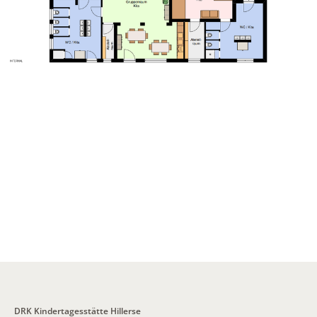
DRK Kindertagesstätte Hillerse