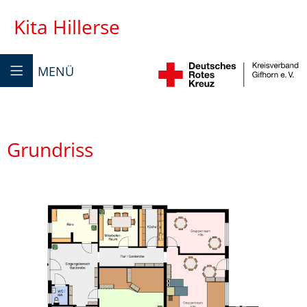
Kita Hillerse
MENÜ
Grundriss